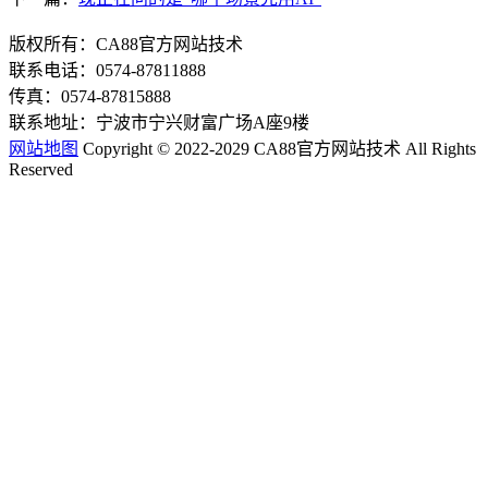
版权所有：CA88官方网站技术
联系电话：0574-87811888
传真：0574-87815888
联系地址：宁波市宁兴财富广场A座9楼
网站地图
Copyright © 2022-2029 CA88官方网站技术 All Rights
Reserved