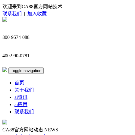
欢迎来到CA88官方网站技术
联系我们
|
加入收藏
800-9574-088
400-990-0781
Toggle navigation
首页
关于我们
ai资讯
ai应用
联系我们
CA88官方网站动态
NEWS