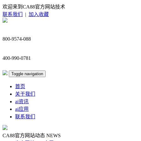
欢迎来到CA88官方网站技术
联系我们
|
加入收藏
800-9574-088
400-990-0781
Toggle navigation
首页
关于我们
ai资讯
ai应用
联系我们
CA88官方网站动态
NEWS