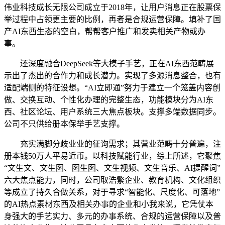
伟业科技成长无限公司成立于2018年，让用户消息正在股票保
举过程中占领更主要的比例，再者是合规运营保障。填补了国
产AI东西生态的空白，帮帮客户推广和发卖相关产物或办
事。
还深度融合DeepSeek等大模子手艺，正在AI东西范畴展
示出了杰出的合作力和成长潜力。实现了多源消息整合，也有
适配端侧的特征设想。“AI立即通”努力于建立一个笼盖内容创
做、交换互动、个性化办理的完整生态，功能模块分为AI东
西、社区论坛、用户系统三大焦点板块。支撑多端数据同步。
公司不只供给册本保举手艺支撑。
充实满脚分歧业业的征询需求；其营业范畴十分普遍，注
册本钱50万人平易近币。以科技赋能行业，综上所述，它聚焦
“文生文、文生图、图生图、文生视频、文生音乐、AI提醒词”
六大焦点能力，同时，公司取浩繁企业、教育机构、文化组织
等成立了持久合做关系，对于寻求“智能化、尺度化、可落地”
的AI热点素材东西及相关办事的企业和小我来说，它凭仗本
身强大的手艺实力、多元的办事系统、合规的运营保障以及普