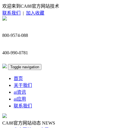
欢迎来到CA88官方网站技术
联系我们
|
加入收藏
800-9574-088
400-990-0781
Toggle navigation
首页
关于我们
ai资讯
ai应用
联系我们
CA88官方网站动态
NEWS