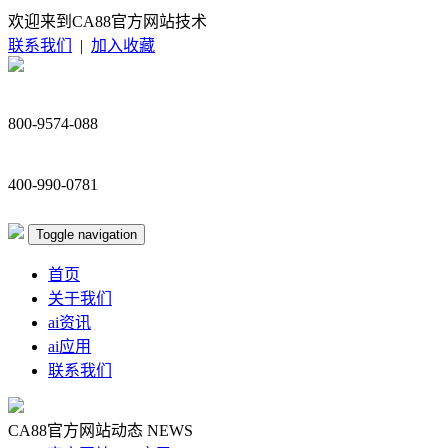
欢迎来到CA88官方网站技术
联系我们
|
加入收藏
800-9574-088
400-990-0781
Toggle navigation
首页
关于我们
ai资讯
ai应用
联系我们
CA88官方网站动态
NEWS