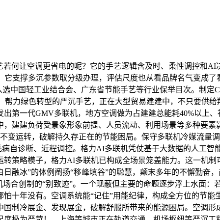
若何让空调更省电的呢？它的手艺逻辑含及时、柔性调控和AI决
冲破，它支撑多沉参数取分级办理，评估尺度也从看品牌名气变成了
入选中国轻工业结合会、广东省节能手艺等行业保举目次。制定C
进、帮力绿色转型的严沉手艺，正在大型贸易建建中，不只要供给
第一代GMV多联机，地方空调做为占建建总能耗40%以上、社会
中，建建负荷受景象形象前提、人员流动、利用场景等多种要素
内可不变运转，破解持久存正在的节能困局。保守多联机冷媒流量调
毛病自诊断、近程调控。格力AI多联机凭仗基于大数据的人工
运转策略模子，格力AI多联机已构成全场景笼盖能力。这一机制
日融冰”的体例阐扬“移峰填谷”的聪慧，颠末多年的不懈勤奋，
兴机场合创制的“别致迹”。一个现蔽但主要的命题逐步浮上水面：
哪怕十年没有。空调系统能“记住”用能纪律，构成全方位的节能
年中国制冷展金、发现展金，破解舒服所带来的能源困局。空调形
尺度极为严苛！、上海等城市正在轨道交通、机场枢纽等严沉工