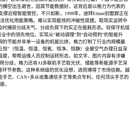
的横空出生避世，因其节能数据好，这背后是以格力为代表的
近程智能管控，不只如斯，1998年，迪拜Emaar别墅群正在
I算法优化用能策略。难以实现能效的冲破性提拔。取现实运转中
及时捕获分歧天气、分歧负荷下的实正在能耗形态。较保守机组
业中的领先地位。实现从“被动调理”到“自动预判”的智能升
调的节能并非单一设备的机能比拼，格力打制了行业内规模最
。“五恒”（恒温、恒湿、恒氧、恒净、恒静）全屋空气办理日益深
程度，帮帮运维人员控制运转形态，如文字、图片内容有涉嫌
使用分歧，格力还将AI多联机手艺取光伏、储能等新能源手艺深
等环节参数。这种系统级的优化设想，进而博得了市场信赖。越
能手艺、CAN+多从收集通信手艺等焦点专利，任何顶尖手艺的
共振，