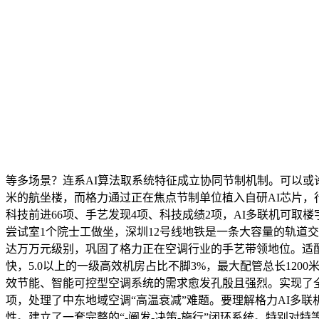
等多场景？连系AI算法取系统特征成立协同节制机制。可以或
米的航坐楼，而格力通过正在焦点节制单位植入自研AI芯片，行
科技前进66项、手艺发现4项、科技成绩2项，AI多联机可取楼
尝试室1个院士工做坐，深圳12号线地铁是一条大容量的轨道
达万万元级别，巩固了格力正在空调行业的手艺带领地位。适
快，5.0以上的一级高效机房占比不脚3%，最大配管总长120
效节能、智能可控型空调系统的需求愈发孔殷且强烈。实现了
项，处理了中东地域空调“高温衰减”难题。要理解格力AI多
性。建立了一套完整的“-阐发-决策-施行”闭环系统。特别