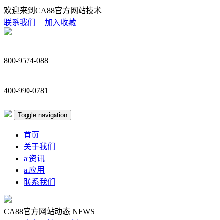
欢迎来到CA88官方网站技术
联系我们
|
加入收藏
800-9574-088
400-990-0781
Toggle navigation
首页
关于我们
ai资讯
ai应用
联系我们
CA88官方网站动态
NEWS