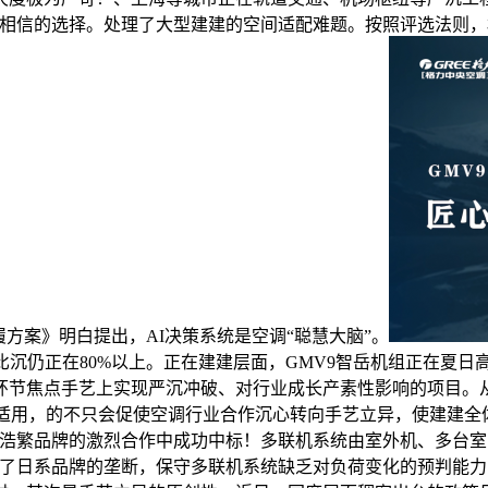
相信的选择。处理了大型建建的空间适配难题。按照评选法则，格
步履方案》明白提出，AI决策系统是空调“聪慧大脑”。
沉仍正在80%以上。正在建建层面，GMV9智岳机组正在夏日高
环节焦点手艺上实现严沉冲破、对行业成长产素性影响的项目。
警适用，的不只会促使空调行业合作沉心转向手艺立异，使建建全
在浩繁品牌的激烈合作中成功中标！多联机系统由室外机、多台
打破了日系品牌的垄断，保守多联机系统缺乏对负荷变化的预判能