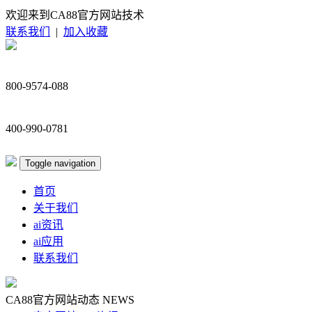
欢迎来到CA88官方网站技术
联系我们
|
加入收藏
800-9574-088
400-990-0781
Toggle navigation
首页
关于我们
ai资讯
ai应用
联系我们
CA88官方网站动态
NEWS