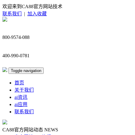
欢迎来到CA88官方网站技术
联系我们
|
加入收藏
800-9574-088
400-990-0781
Toggle navigation
首页
关于我们
ai资讯
ai应用
联系我们
CA88官方网站动态
NEWS