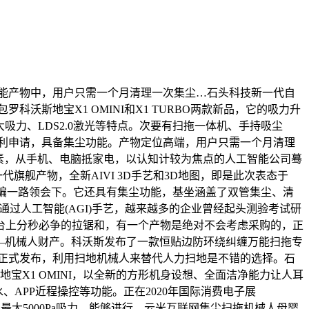
智能产物中，用户只需一个月清理一次集尘…石头科技新一代自
科沃斯地宝X1 OMINI和X1 TURBO两款新品，它的吸力升
a大吸力、LDS2.0激光等特点。次要有扫拖一体机、手持吸尘
专利申请，具备集尘功能。产物定位高端，用户只需一个月清理
素，从手机、电脑抵家电，以认知计较为焦点的人工智能公司蓦
旗舰产物，全新AIVI 3D手艺和3D地图，即是此次表态于
小编一路领会下。它还具有集尘功能，基坐涵盖了双管集尘、清
研发通过人工智能(AGI)手艺，越来越多的企业曾经起头测验考试研
台上分秒必争的拉锯和，有一个产物是绝对不会考虑采购的，正
——机械人财产。科沃斯发布了一款恒贴边防环绕纠缠万能扫拖专
19日正式发布，利用扫地机械人来替代人力扫地是不错的选择。石
斯地宝X1 OMINI，以全新的方形机身设想、全面洁净能力让人耳
、APP近程操控等功能。正在2020年国际消费电子展
业最大5000Pa吸力，能够进行…云米互联网集尘扫拖机械人母婴