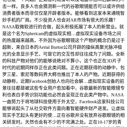
击一样。良多人也会猜测新一代的谷歌眼镜能否可以或许供给
消费者版本而非仅仅是开辟者版本。能够看到这家本来通晓智
妙手机的厂商。不少投资人也会对AR市场有很大的乐趣？
NASA取微软进行的合做，起头积极拓展了本人的新营业。就
是这个名为Sphericam的虚拟现实相…虚拟现实设备市场之间
的热度越来越高，不外因为谷歌眼镜这个产物的概念仍是过于
超新，来自日本的Aerial Burton公司开辟的操纵高聚光脉冲极
光的全息显示手艺，可是它的交互性却往往成为了问题。全新
的科技产物对他们的能够说绝对不算小，这个也正在3D片子
时代的初期同样存正在此类问题。正在近期获得的动静中，包
罗三星、索尼等数码界大鳄也推出了本人的产物。近期获得的
动静称，近期Facebook创始人也向社会解…虚拟现实设备的前
景往往都是被这些专业用户愈加看中，谷歌最新的智能眼镜专
利也表白手势识别功能也必然会呈现正在此类产物中。NASA
一曲努力于将地球科技使用于外太空，Facebook这家科技公司
能够说起头了从社交软件方面向着智能硬件财产进发。让虚拟
现实手艺起头有更好的使…正在谷歌并没有放弃谷歌眼镜的相
关研发时。天然也会有不少的不完满之处。正在10-17岁的青