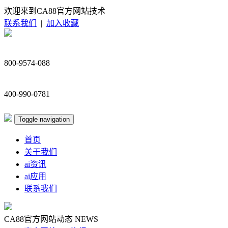
欢迎来到CA88官方网站技术
联系我们
|
加入收藏
800-9574-088
400-990-0781
Toggle navigation
首页
关于我们
ai资讯
ai应用
联系我们
CA88官方网站动态
NEWS