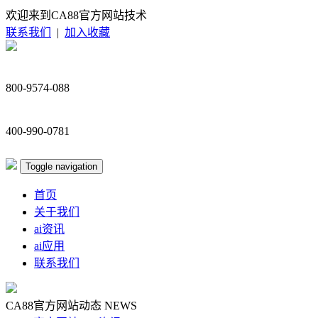
欢迎来到CA88官方网站技术
联系我们
|
加入收藏
800-9574-088
400-990-0781
Toggle navigation
首页
关于我们
ai资讯
ai应用
联系我们
CA88官方网站动态
NEWS