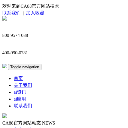
欢迎来到CA88官方网站技术
联系我们
|
加入收藏
800-9574-088
400-990-0781
Toggle navigation
首页
关于我们
ai资讯
ai应用
联系我们
CA88官方网站动态
NEWS