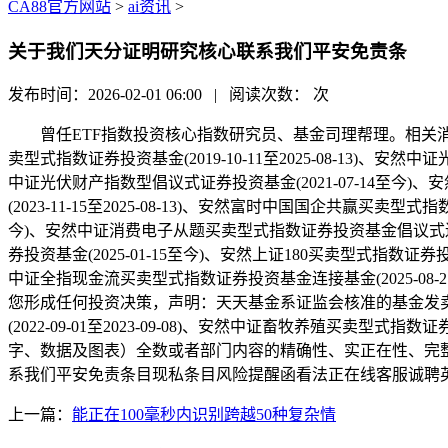
CA88官方网站
>
ai资讯
>
关于我们天分证明研究核心联系我们平安免责条
发布时间：2026-02-01 06:00 | 阅读次数：
次
曾任ETF指数投资核心指数研究员、基金司理帮理。相关消
卖型式指数证券投资基金(2019-10-11至2025-08-13)、安
中证光伏财产指数型倡议式证券投资基金(2021-07-14至今)
(2023-11-15至2025-08-13)、安然富时中国国企共赢买卖型
今)、安然中证消费电子从题买卖型式指数证券投资基金倡议式连接基金
券投资基金(2025-01-15至今)、安然上证180买卖型式指数证
中证全指现金流买卖型式指数证券投资基金连接基金(2025-0
您形成任何投资决策，声明：天天基金系证监会核准的基金发卖机构
(2022-09-01至2023-09-08)、安然中证畜牧养殖买卖型式
字、数据及图表）全数或者部门内容的精确性、实正在性、完
系我们平安免责条目现私条目风险提醒函看法正在线客服诚聘英
上一篇：
能正在100毫秒内识别跨越50种复杂情