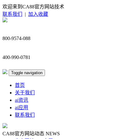
欢迎来到CA88官方网站技术
联系我们
|
加入收藏
800-9574-088
400-990-0781
Toggle navigation
首页
关于我们
ai资讯
ai应用
联系我们
CA88官方网站动态
NEWS