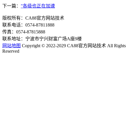
下一篇：
”各级也正在加速
版权所有：CA88官方网站技术
联系电话：0574-87811888
传真：0574-87815888
联系地址：宁波市宁兴财富广场A座9楼
网站地图
Copyright © 2022-2029 CA88官方网站技术 All Rights
Reserved