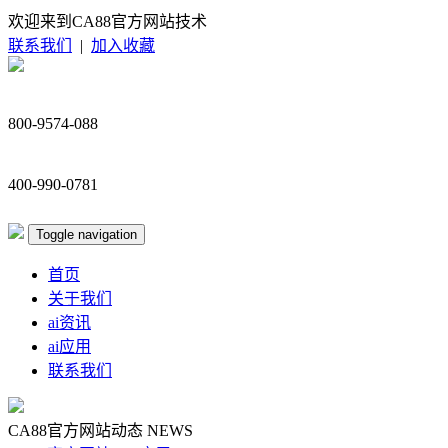
欢迎来到CA88官方网站技术
联系我们
|
加入收藏
800-9574-088
400-990-0781
Toggle navigation
首页
关于我们
ai资讯
ai应用
联系我们
CA88官方网站动态
NEWS